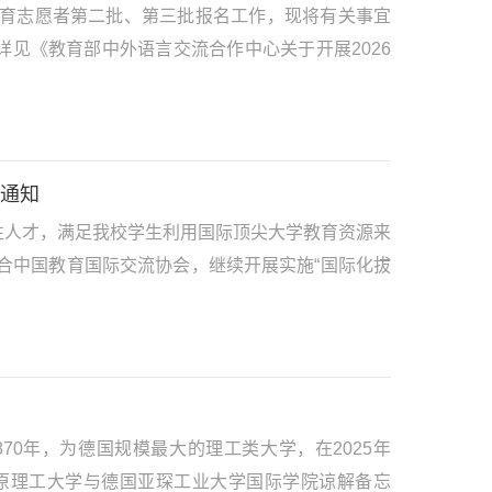
教育志愿者第二批、第三批报名工作，现将有关事宜
见《教育部中外语言交流合作中心关于开展2026
课通知
性人才，满足我校学生利用国际顶尖大学教育资源来
联合中国教育国际交流协会，继续开展实施“国际化拔
70年，为德国规模最大的理工类大学，在2025年
《太原理工大学与德国亚琛工业大学国际学院谅解备忘