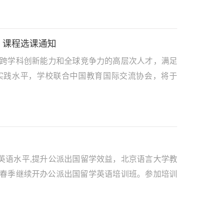
》课程选课通知
、跨学科创新能力和全球竞争力的高层次人才，满足
实践水平，学校联合中国教育国际交流协会，将于
英语水平,提升公派出国留学效益，北京语言大学教
年春季继续开办公派出国留学英语培训班。参加培训