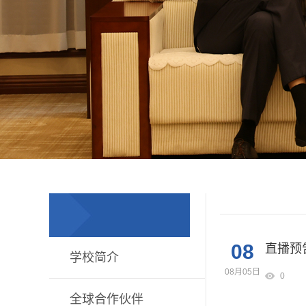
08
直播预
学校简介
08月05日
0
全球合作伙伴