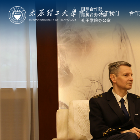
首页
关于我们
合作