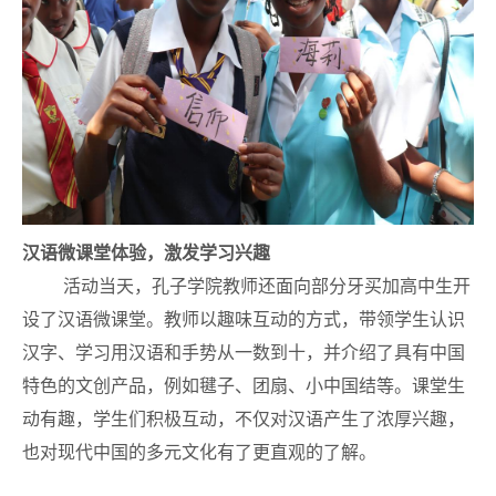
汉语微课堂体验，激发学习兴趣
活动当天，孔子学院教师还面向部分牙买加高中生开
设了汉语微课堂。教师以趣味互动的方式，带领学生认识
汉字、学习用汉语和手势从一数到十，并介绍了具有中国
特色的文创产品，例如毽子、团扇、小中国结等。课堂生
动有趣，学生们积极互动，不仅对汉语产生了浓厚兴趣，
也对现代中国的多元文化有了更直观的了解。