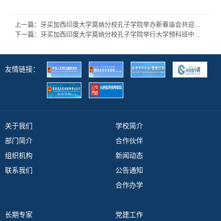
上一篇：牙买加西印度大学莫纳分校孔子学院举办新春庙会共迎丙午马年新春
下一篇：牙买加西印度大学莫纳分校孔子学院举行大学预科班中文课程结业典礼
友情链接：
关于我们
学校简介
部门简介
合作伙伴
组织机构
新闻动态
联系我们
公告通知
合作办学
长期专家
党建工作