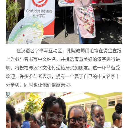
在汉语名字书写互动区，孔院教师用毛笔在烫金宣纸
上为参与者书写中文姓名，并挑选寓意美好的汉字进行讲
解，将祝福与汉字文化传递给牙买加朋友。这一环节备受
欢迎，许多参与者表示，拥有一个属于自己的中文名字十
分亲切，同时也让他们倍感亲切。