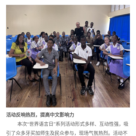
活动反响热烈，
提高
中文影响力
本次“世界语言日”系列活动形式多样、互动性强，吸
引了众多牙买加师生及民众参与，现场气氛热烈。活动不