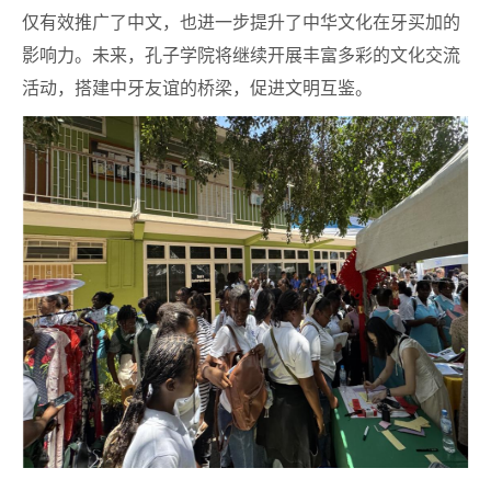
仅有效推广了中文，也进一步提升了中华文化在牙买加的
影响力。未来，孔子学院将继续开展丰富多彩的文化交流
活动，搭建中牙友谊的桥梁，促进文明互鉴。