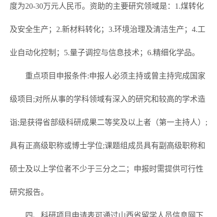
度为20-30万元人民币。资助的主要研究领域是：1.煤转化
及安全生产；2.新材料转化；3.环境治理及清洁生产；4.工
业自动化控制；5.量子调控与信息技术；6.精细化学品。
重点项目申报条件:申报人必须主持或曾主持完成国家
级项目;对所从事的学科领域有深入的研究和较高的学术造
诣;是获得省部级科研成果二等奖及以上者（第一主持人）;
具有正高级职称或博士学位;课题组成员具有副高级职称和
硕士及以上学位者不少于三分之二；申报时需提供可行性
研究报告。
四、科研项目申请表可通过山西省留学人员信息网
下