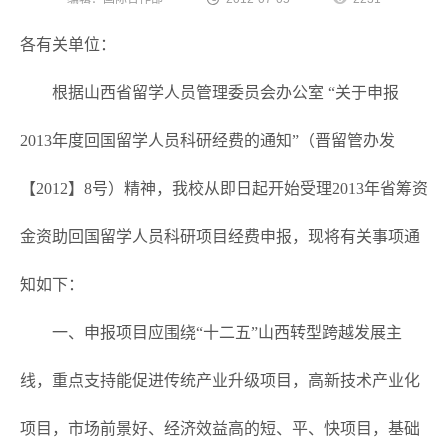
各有关单位：
根据山西省留学人员管理委员会办公室 “关于申报
2013年度回国留学人员科研经费的通知”（晋留管办发
【2012】8号）精神，我校从即日起开始受理2013年省筹资
金资助回国留学人员科研项目经费申报，现将有关事项通
知如下：
一、申报项目应围绕“十二五”山西转型跨越发展主
线，重点支持能促进传统产业升级项目，高新技术产业化
项目，市场前景好、经济效益高的短、平、快项目，基础