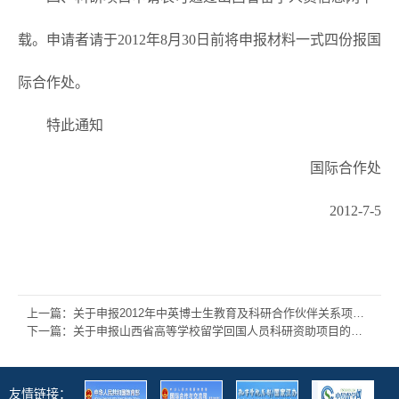
载。申请者请于2012年8月30日前将申报材料一式四份报国
际合作处。
特此通知
国际合作处
2012-7-5
上一篇：关于申报2012年中英博士生教育及科研合作伙伴关系项目的通知
下一篇：关于申报山西省高等学校留学回国人员科研资助项目的通知
友情链接：