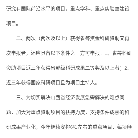
研究有国际前沿水平的项目，重点学科、重点实验室建设
项目。
二、两次（两次及以上）获得省筹资金科研资助又再
次申报者，还应具备以下条件之一方可申报：1、省筹科研
资助项目近三年获得省部级科研成果二等奖及以上者；2、
近三年获得国家科研项目且为项目主持人。
三、为切实解决山西省经济发展急需解决的难点问
题，加大对重点资助项目的扶持力度，支持条件成熟的科
研成果产业化，今年继续安排6项左右的重点项目，每项额