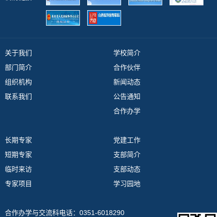
关于我们
学校简介
部门简介
合作伙伴
组织机构
新闻动态
联系我们
公告通知
合作办学
长期专家
党建工作
短期专家
支部简介
临时来访
支部动态
专家项目
学习园地
合作办学与交流科电话：0351-6018290