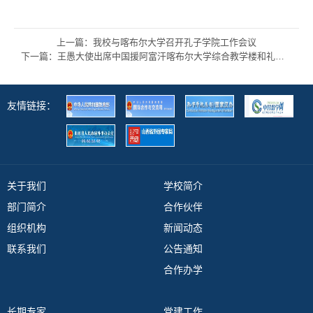
上一篇：我校与喀布尔大学召开孔子学院工作会议
下一篇：王愚大使出席中国援阿富汗喀布尔大学综合教学楼和礼堂项目视频交接仪式
友情链接：
关于我们
学校简介
部门简介
合作伙伴
组织机构
新闻动态
联系我们
公告通知
合作办学
长期专家
党建工作