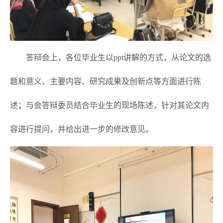
答辩会上，各位毕业生以
ppt讲解
的方式，
从论文的选
题和意义、主要内容、研究成果及创新点等方面进行陈
述
；与会答辩委员结合毕业生的现场陈述，针对其论文内
容进行提问，并给出进一步的修改意见。