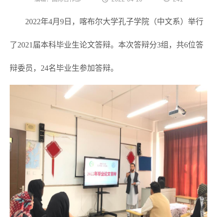
2022年4月9日，喀布尔大学孔子学院（中文系）举行
了2021届本科毕业生论文答辩。本次答辩分3组，共6位答
辩委员，24名毕业生参加答辩。