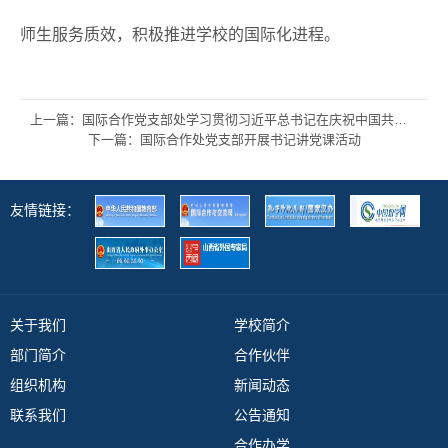
师生服务质效，积极推进学校的国际化进程。
上一篇：国际合作党支部处学习贯彻习近平总书记在庆祝中国共产党成立100周年大会上的重要讲话精神
下一篇：国际合作处党支部开展书记讲党课活动
友情链接：
关于我们
学校简介
部门简介
合作伙伴
组织机构
新闻动态
联系我们
公告通知
合作办学