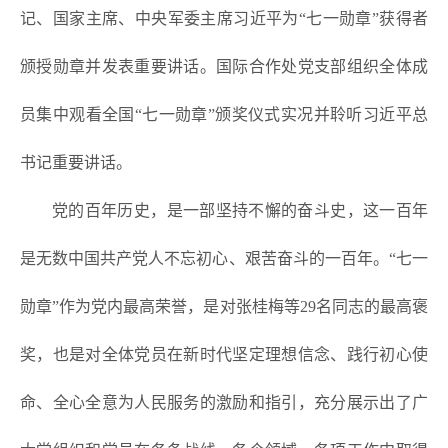
记、国家主席、中央军委主席习近平为“七一勋章”获得者
颁授勋章并发表重要讲话。国际合作处党支部组织全体成
员集中观看全国“七一勋章”颁奖仪式实况并聆听习近平总
书记重要讲话。
党的百年历史，是一部坚持不懈的奋斗史，这一百年
是无数中国共产党人不忘初心、艰苦奋斗的一百年。“七一
勋章”作为党内最高荣誉，是对张桂梅等29名同志的最高褒
奖，也是对全体党员在新时代坚定理想信念、践行初心使
命、全心全意为人民服务的激励和指引，充分展示出了广