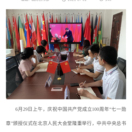
6月29日上午，庆祝中国共产党成立100周年“七一勋
章”颁授仪式在北京人民大会堂隆重举行，中共中央总书