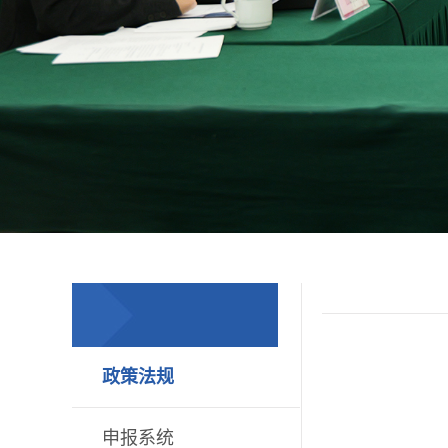
政策法规
申报系统