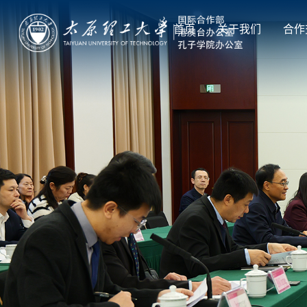
首页
关于我们
合作