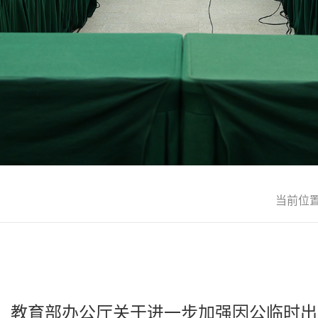
当前位
教育部办公厅关于进一步加强因公临时出