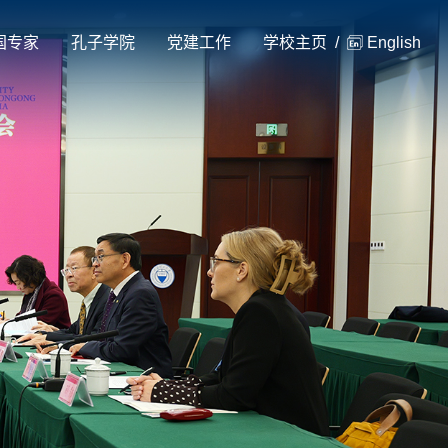
国专家
孔子学院
党建工作
学校主页
/
English