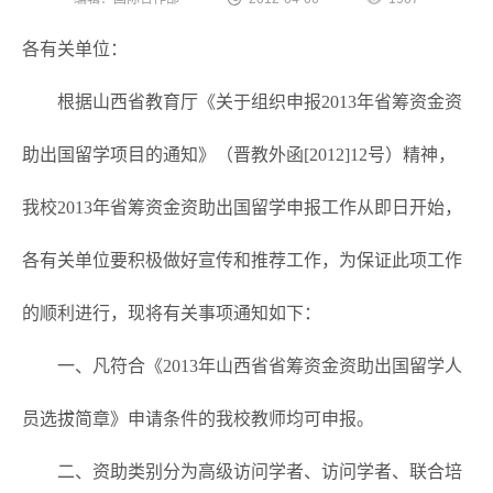
各有关单位：
根据山西省教育厅《关于组织申报2013年省筹资金资
助出国留学项目的通知》（晋教外函[2012]12号）精神，
我校2013年省筹资金资助出国留学申报工作从即日开始，
各有关单位要积极做好宣传和推荐工作，为保证此项工作
的顺利进行，现将有关事项通知如下：
一、凡符合《2013年山西省省筹资金资助出国留学人
员选拔简章》申请条件的我校教师均可申报。
二、资助类别分为高级访问学者、访问学者、联合培