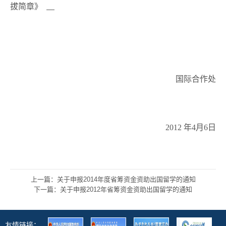
拔简章》
国际合作处
2012 年4月6日
上一篇：关于申报2014年度省筹资金资助出国留学的通知
下一篇：关于申报2012年省筹资金资助出国留学的通知
友情链接：