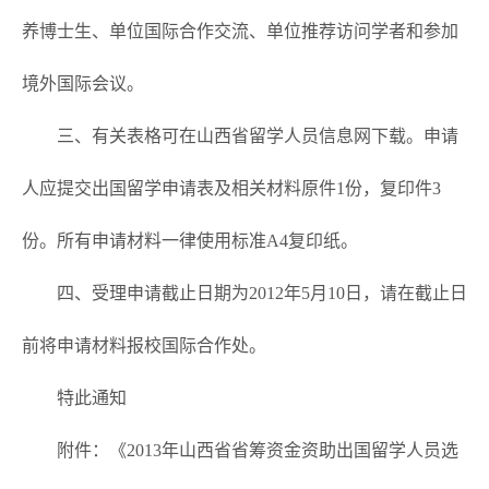
养博士生、单位国际合作交流、单位推荐访问学者和参加
境外国际会议。
三、有关表格可在山西省留学人员信息网下载。申请
人应提交出国留学申请表及相关材料原件1份，复印件3
份。所有申请材料一律使用标准A4复印纸。
四、受理申请截止日期为2012年5月10日，请在截止日
前将申请材料报校国际合作处。
特此通知
附件：《2013年山西省省筹资金资助出国留学人员选