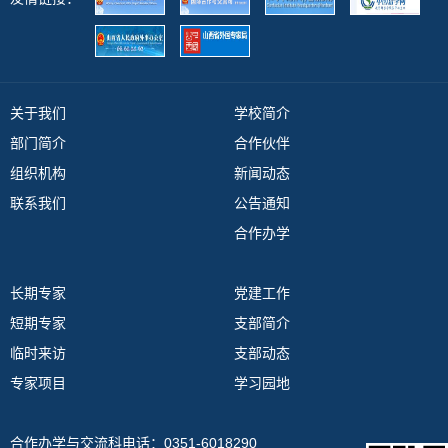
关于我们
学校简介
部门简介
合作伙伴
组织机构
新闻动态
联系我们
公告通知
合作办学
长期专家
党建工作
短期专家
支部简介
临时来访
支部动态
专家项目
学习园地
合作办学与交流科电话：0351-6018290