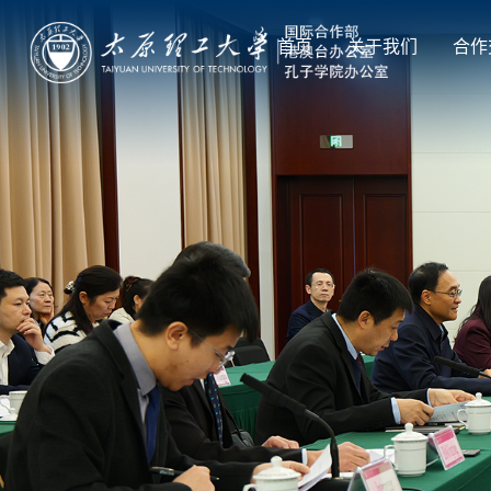
首页
关于我们
合作