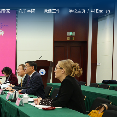
国专家
孔子学院
党建工作
学校主页
/
English