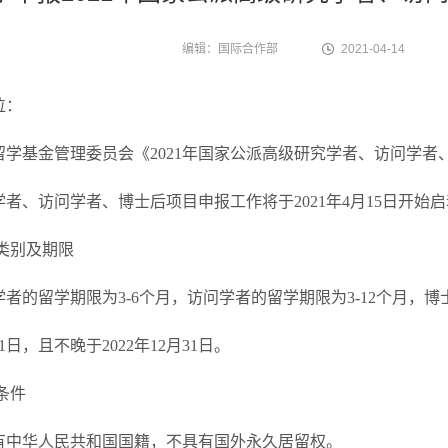
编辑：国际合作部
2021-04-14
位：
留学基金管理委员会《2021年国家公派高级研究学者、访问学者、
者、访问学者、博士后项目申报工作将于2021年4月15日开始
类别及期限
者的留学期限为3-6个月，访问学者的留学期限为3-12个月，博
月1日，且不晚于2022年12月31日。
条件
有中华人民共和国国籍，不具有国外永久居留权。