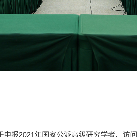
于申报2021年国家公派高级研究学者、访