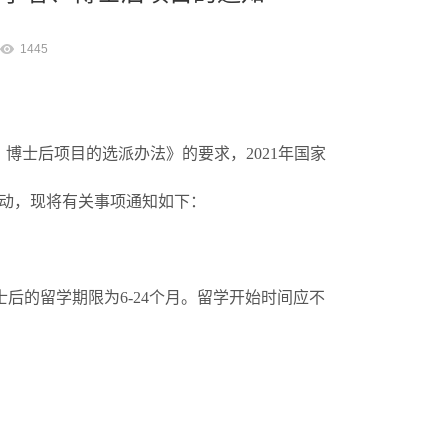
1445
博士后项目的选派办法》的要求，2021年国家
启动，现将有关事项通知如下：
士后的留学期限为6-24个月。留学开始时间应不