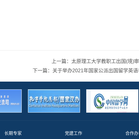
上一篇：太原理工大学教职工出国(境)
下一篇：关于举办2021年国家公派出国留学英
长期专家
党建工作
合作办学