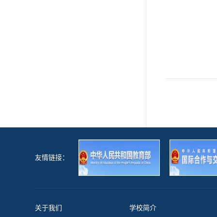
友情链接：
关于我们
学校简介