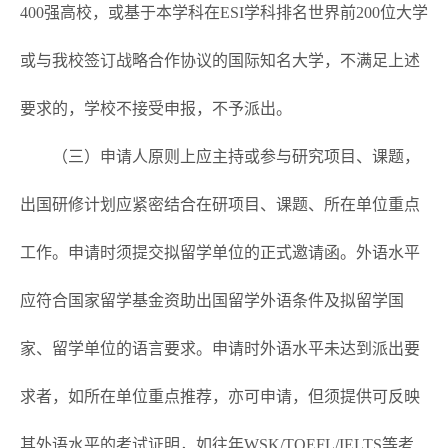
400强高校，或基于本学科在ESI学科排名世界前200位大学
或与我校签订战略合作协议的国际知名大学，不满足上述
要求的，学校不接受申报，不予派出。
（三）申请人原则上应主持或参与研究项目、课题，
出国研修计划应紧密结合在研项目、课题、所在单位重点
工作。申请时须提交拟留学单位的正式邀请函。外语水平
应符合国家留学基金资助出国留学外语条件及拟留学国
家、留学单位的语言要求。申请时外语水平未达到派出要
求者，如所在单位重点推荐，亦可申请，但须提供可反映
其外语水平的考试证明，如往年WSK/TOEFL/IELTS等考