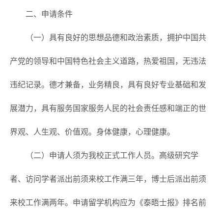
二、申请条件
（一）具有良好的思想品德和政治素质，拥护中国共
产党的领导和中国特色社会主义道路，热爱祖国，无违法
违纪记录。德才兼备，业务精良，具有良好专业基础和发
展潜力，具有服务国家服务人民的社会责任感和端正的世
界观、人生观、价值观。身体健康，心理健康。
（二）申请人须为我校正式工作人员。高级研究学
者、访问学者派出前须来校工作满三年，博士后派出前须
来校工作满两年。申请留学机构应为《泰晤士报》排名前