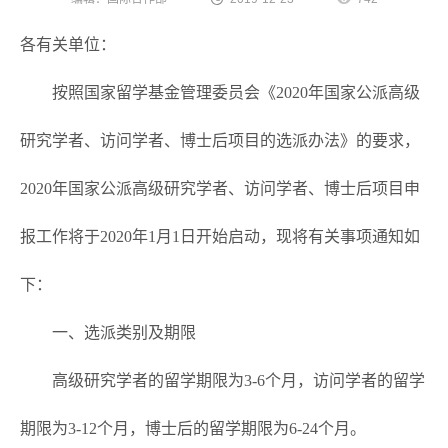
各有关单位：
按照国家留学基金管理委员会《2020年国家公派高级
研究学者、访问学者、博士后项目的选派办法》的要求，
2020年国家公派高级研究学者、访问学者、博士后项目申
报工作将于2020年1月1日开始启动，现将有关事项通知如
下：
一、选派类别及期限
高级研究学者的留学期限为3-6个月，访问学者的留学
期限为3-12个月，博士后的留学期限为6-24个月。