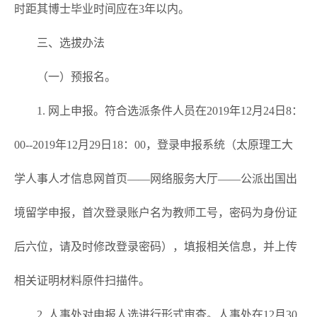
时距其博士毕业时间应在3年以内。
三、选拔办法
（一）预报名。
1. 网上申报。符合选派条件人员在2019年12月24日8：
00--2019年12月29日18：00，登录申报系统（太原理工大
学人事人才信息网首页——网络服务大厅——公派出国出
境留学申报，首次登录账户名为教师工号，密码为身份证
后六位，请及时修改登录密码），填报相关信息，并上传
相关证明材料原件扫描件。
2. 人事处对申报人选进行形式审查。人事处在12月30