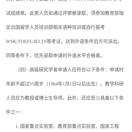
试成绩单。此类人员如通过评审被录取，须参加教育部指
定出国留学人员培训部相关语种培训或自行报考
WSK/TOEFL/IELTS等考试，达到外语条件后方可派出。
同等条件下，优先录取申请时外语水平合格者。
（四）高级研究学者申请人应符合以下条件：申请时
年龄不超过55周岁（1964年1月1日以后出生）。教学科研
人员应为教授或博士生导师。此外，还应至少具备以下条
件之一：
1. 国家重点实验室、教育部重点实验室、国家工程