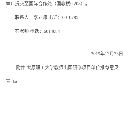
章）提交至国际合作处（国教楼G208）。
联系人：李老师 电话：6010785
石老师 电话：6014084
2019年12月23日
附件 太原理工大学教师出国研修项目单位推荐意见
表.doc