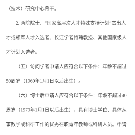
（技术）研究中心骨干。
2. 两院院士、“国家高层次人才特殊支持计划”杰出人
才或领军人才入选者、长江学者特聘教授、其他国家级人
才计划入选者。
（五）访问学者申请人应符合以下条件：年龄不超过
50周岁（1969年1月1日以后出生）。
（六）博士后申请人应符合以下条件：年龄不超过40
周岁（1979年1月1日以后出生），具有博士学位、具体从
事教学或科研工作的优秀在职青年教师或科研人员。申请