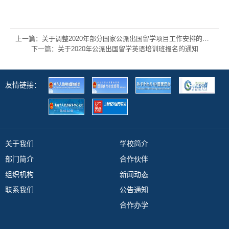
上一篇：关于调整2020年部分国家公派出国留学项目工作安排的通知
下一篇：关于2020年公派出国留学英语培训班报名的通知
友情链接：
关于我们
学校简介
部门简介
合作伙伴
组织机构
新闻动态
联系我们
公告通知
合作办学