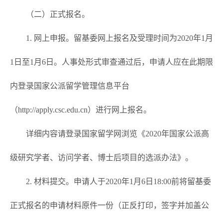
（二）正式报名。
1. 网上申报。留基委网上报名及受理时间为2020年1月
1日至1月6日。人事处形式审查通过后，申请人应在此期限
内登录国家公派留学管理信息平台
（
http://apply.csc.edu.cn
）进行网上报名。
详细内容请登录国家留学网浏览《2020年国家公派高
级研究学者、访问学者、博士后项目的选派办法》
。
2. 材料提交。申请人于2020年1月6日18:00前将留基委
正式报名的申请材料原件一份（正反打印，签字并加盖公