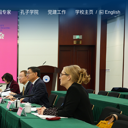
国专家
孔子学院
党建工作
学校主页
/
English