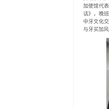
加使馆代表
话》，晚班
中牙文化交
与牙买加风