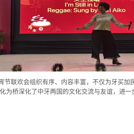
宵节联欢会组织有序、内容丰富，不仅为牙买加
化为桥深化了中牙两国的文化交流与友谊，进一