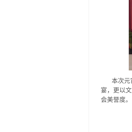
本次元
宴，更以文
会美誉度。