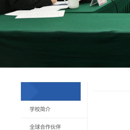
学校简介
全球合作伙伴