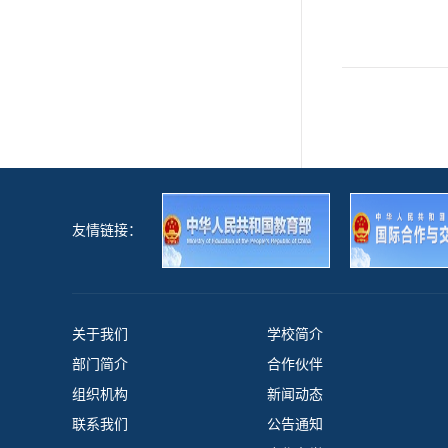
友情链接：
关于我们
学校简介
部门简介
合作伙伴
组织机构
新闻动态
联系我们
公告通知