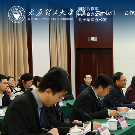
首页
关于我们
合作