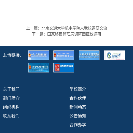
上一篇：北京交通大学机电学院来我校调研交流
下一篇：国家移民管理局调研团莅校调研
友情链接：
关于我们
学校简介
部门简介
合作伙伴
组织机构
新闻动态
联系我们
公告通知
合作办学