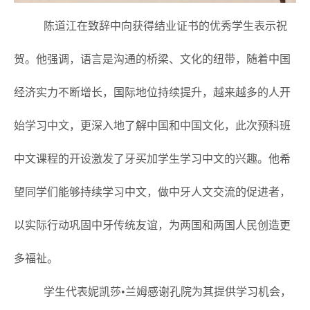
陈道江在致辞中向获得结业证书的优秀学生表示祝
贺。他强调，语言是沟通的桥梁、文化的纽带，随着中国
经济实力不断增长，国际地位持续提升，越来越多的人开
始学习中文，更深入地了解中国和中国文化，此次预科班
中文课程的开设激发了牙买加学生学习中文的兴趣。他希
望同学们能够持续学习中文，做中牙人文交流的促进者，
以实际行动巩固中牙传统友谊，为两国和两国人民创造更
多福祉。
学生代表妮凯莎•兰姆感谢孔院为其提供学习机会，