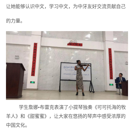
让她能够认识中文，学习中文，为中牙友好交流贡献自己
的力量。
学生詹娜•布雷克表演了小提琴独奏《可可托海的牧
羊人》和《甜蜜蜜》，让大家在悠扬的琴声中感受浓厚的
中国文化。