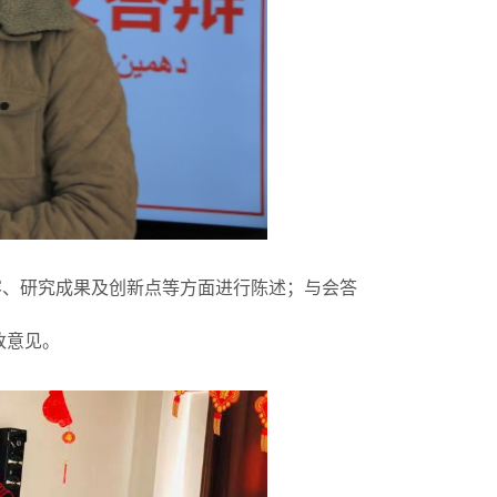
容、研究成果及创新点等方面进行陈述；与会答
改意见。