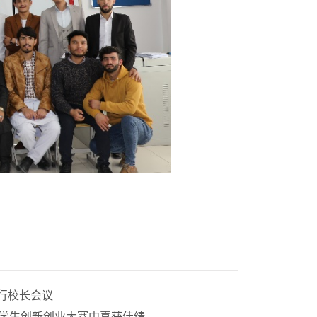
行校长会议
大学生创新创业大赛中喜获佳绩