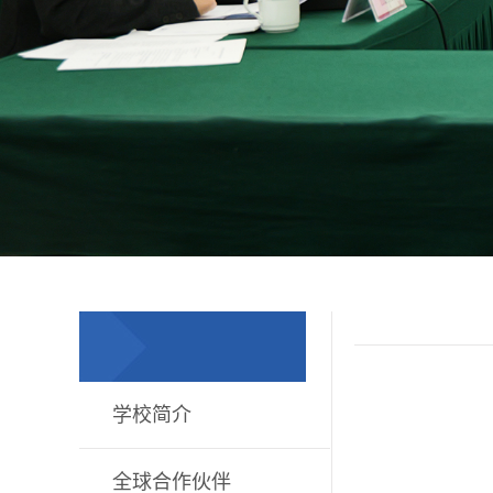
学校简介
全球合作伙伴