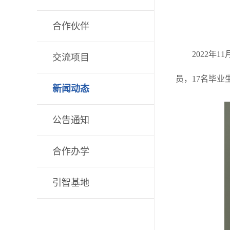
合作伙伴
2022年
交流项目
员，17名毕业
新闻动态
公告通知
合作办学
引智基地