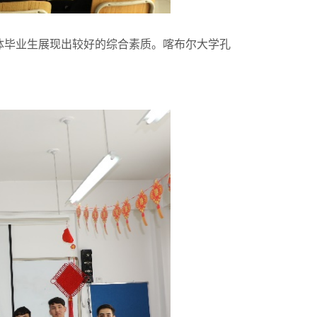
全体毕业生展现出较好的综合素质。喀布尔大学孔