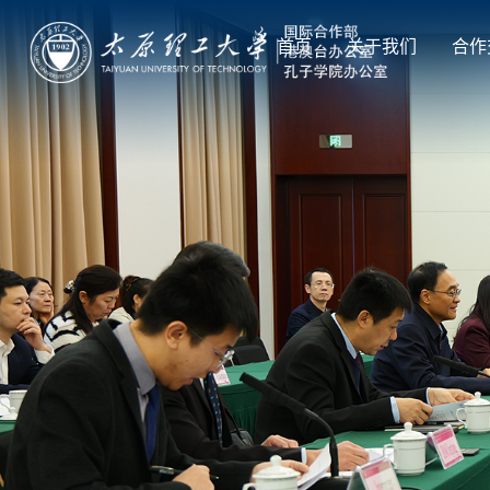
首页
关于我们
合作