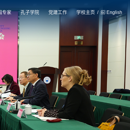
国专家
孔子学院
党建工作
学校主页
/
English