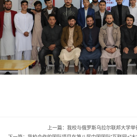
上一篇：我校与俄罗斯乌拉尔联邦大学举
下一篇：我校合作的国际项目在第八届中国国际“互联网+”