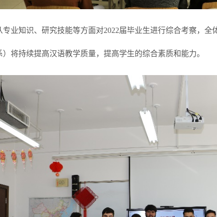
从专业知识、研究技能等方面对2022届毕业生进行综合考察，
系）将持续提高汉语教学质量，提高学生的综合素质和能力。