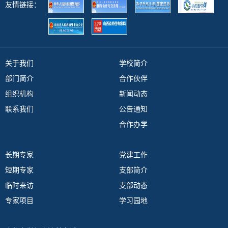
友情链接：
关于我们
学校简介
部门简介
合作伙伴
组织机构
新闻动态
联系我们
公告通知
合作办学
长期专家
党建工作
短期专家
支部简介
临时来访
支部动态
专家项目
学习园地