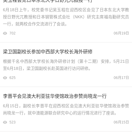
吴玉程会见日本东北大学日野光兀教授一行
6月18日上午，校党委书记吴玉程在迎西校区会见了日本东北大学教
授日野光兀教授和日本钢管株式会社（NKK）研究主席福岛勤研究员
一行，就两校合作交流进行了会谈。
702
06月19日
梁卫国副校长参加中西部大学校长海外研修
根据千名中西部大学校长海外研修计划（第十二期）安排，5月21日
至6月18日，梁卫国副校长赴英国进行访问研修。
625
06月17日
李晋平会见澳大利亚驻华使馆政治参赞尚晓龙一行
6月15日，副校长李晋平在迎西校区会见澳大利亚驻华使馆政治参赞
尚晓龙一行，就中澳能源联合研究中心的运行情况进行了座谈。
523
06月15日