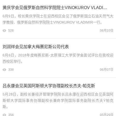
黄庆学会见俄罗斯自然科学院院士VINOKUROV VLADIMIR一行
6月9日，校长黄庆学院士在迎西校区会见了俄罗斯国立石油天然气大
学教授、俄罗斯自然科学院院士VINOKUROV VLADIMIR一行。
526
06月10日
刘润祥会见加拿大梅赛尼斯公司代表
6月6日，2018年度梅赛尼斯-太原理工大学奖学金面试评比在我校迎
西校区举行。
338
06月07日
吕永康会见英国阿斯顿大学协理副校长杰夫·帕克斯
5月28日，副校长兼经济管理学院院长吕永康在迎西校区会见英国阿
斯顿大学国际事务协理副校长兼商学院国际事务副院长杰夫Ÿ帕克
斯。
356
05月29日